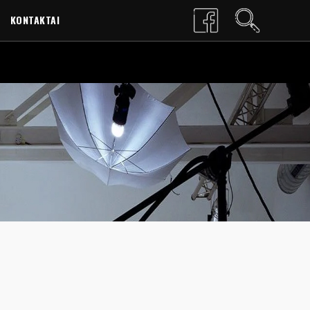
KONTAKTAI
LT
EN