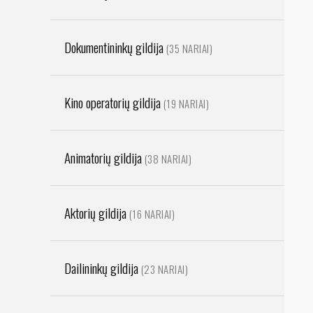
Dokumentininkų gildija
(35 NARIAI)
Kino operatorių gildija
(19 NARIAI)
Animatorių gildija
(38 NARIAI)
Aktorių gildija
(16 NARIAI)
Dailininkų gildija
(23 NARIAI)