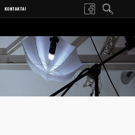
KONTAKTAI
LT
EN