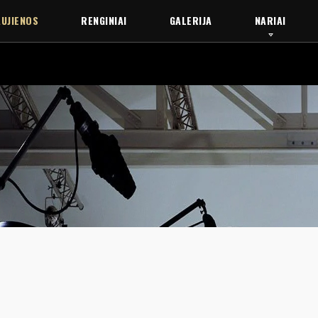
UJIENOS
RENGINIAI
GALERIJA
NARIAI