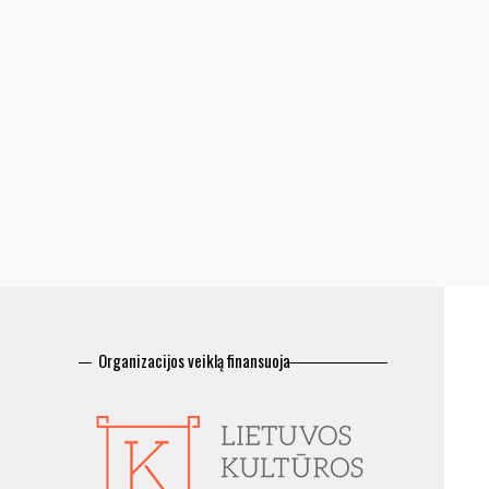
Organizacijos veiklą finansuoja