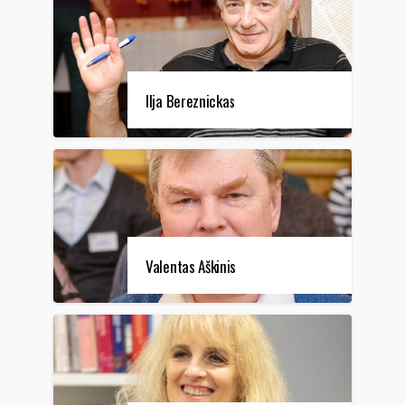
Ilja Bereznickas
Valentas Aškinis