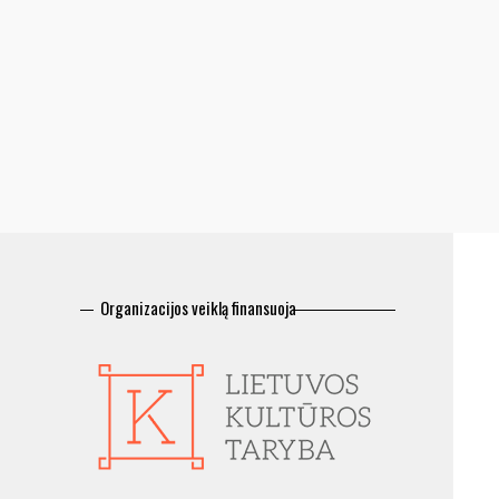
Organizacijos veiklą finansuoja