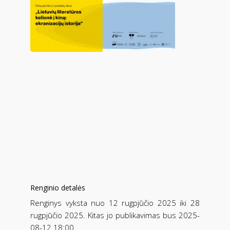
Renginio detalės
Renginys vyksta nuo 12 rugpjūčio 2025 iki 28
rugpjūčio 2025. Kitas jo publikavimas bus 2025-
08-12 18:00