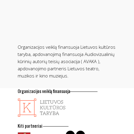
Organizacijos veiklą finansuoja Lietuvos kultūros
taryba, apdovanojimą finansuoja Audiovizualinių
kūrinių autorių teisių asociacija ( AVAKA ),
apdovanojimo partneris Lietuvos teatro,
muzikos ir kino muziejus.
Organizacijos veiklą finansuoja
Kiti partneriai