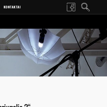
KONTAKTAI
LT
EN