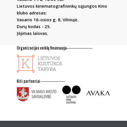
Lietuvos kinematografininkų sąjungos Kino
klubo adresas:
Vasario 16-osios g. 8, Vilniuje.
Durų kodas - 25.
Įėjimas laisvas.
Organizacijos veiklą finansuoja
Kiti partneriai