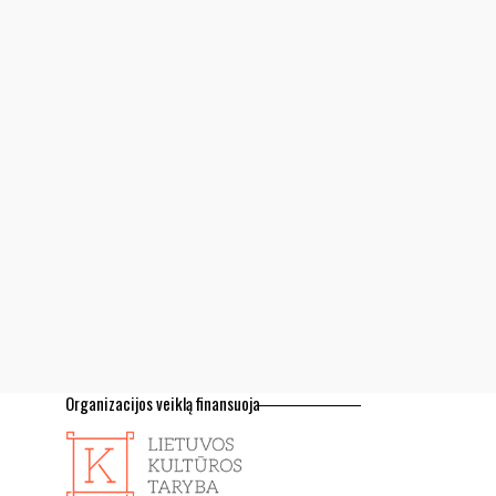
Organizacijos veiklą finansuoja