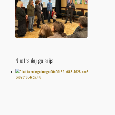
Nuotraukų galerija