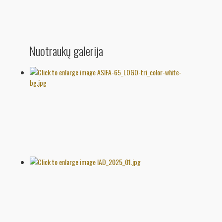
Nuotraukų galerija