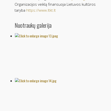
Organizacijos veiklą finansuoja Lietuvos kultūros
taryba
https://www.ltkt.lt
Nuotraukų galerija