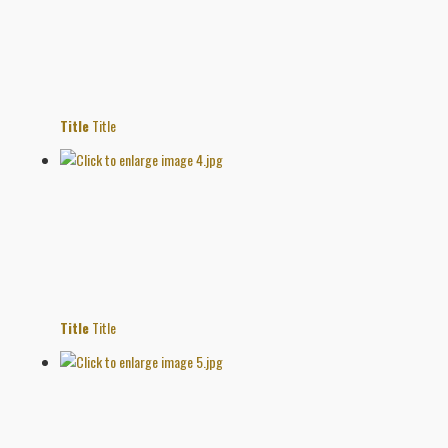
Title
Title
Title
Title