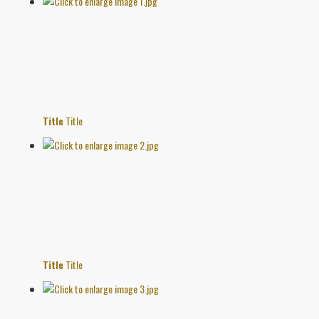
Title
Title
Title
Title