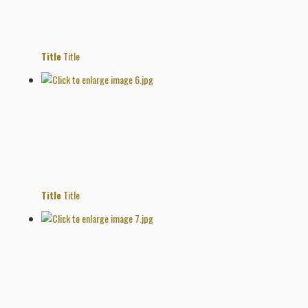
Title
Title
Title
Title