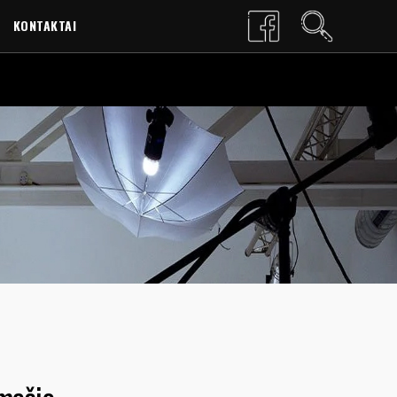
KONTAKTAI
LT
EN