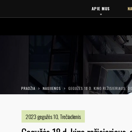
APIE MUS
NA
PRADŽIA
NAUJIENOS
GEGUŽĖS 18 D. KINO REŽISIERIAUS, 
2023 gegužės 10, Trečiadienis